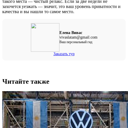
такого места — чистый релакс. Если за две недели не
захочется уезжать — значит, это ваш уровень приватности и
качества и вы нашли то самое место.
Елена Вивас
vivaslatam@gmail.com
Ваш персональный гид
Заказать тур
Читайте также