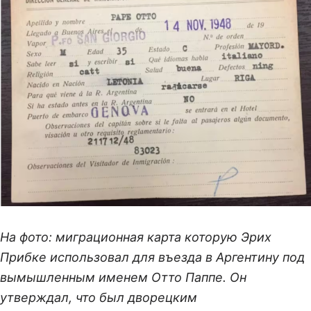
На фото: миграционная карта которую Эрих
Прибке использовал для въезда в Аргентину под
вымышленным именем Отто Паппе. Он
утверждал, что был дворецким