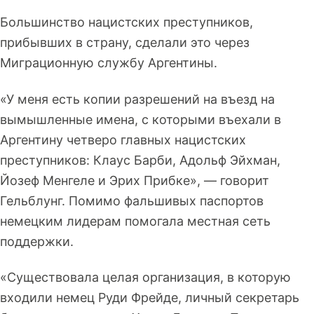
Большинство нацистских преступников,
прибывших в страну, сделали это через
Миграционную службу Аргентины.
«У меня есть копии разрешений на въезд на
вымышленные имена, с которыми въехали в
Аргентину четверо главных нацистских
преступников: Клаус Барби, Адольф Эйхман,
Йозеф Менгеле и Эрих Прибке», — говорит
Гельблунг. Помимо фальшивых паспортов
немецким лидерам помогала местная сеть
поддержки.
«Существовала целая организация, в которую
входили немец Руди Фрейде, личный секретарь