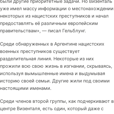
были другие приоритетные задачи. Но Визенталь
уже имел массу информации о местонахождении
некоторых из нацистских преступников и начал
предоставлять её различным европейским
правительствам», — писал Гельблунг.
Среди обнаруженных в Аргентине нацистских
военных преступников существует
разделительная линия. Некоторые из них
прожили всю свою жизнь в изгнании, скрываясь,
используя вымышленные имена и выдумывая
историю своей семьи. Другие жили под своими
настоящими именами.
Среди членов второй группы, как подчеркивают в
центре Визенталя, есть один, который даже с