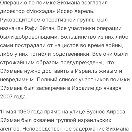
Операцию по поимке Эйхмана возглавил
директор «Моссада» Иссер Харель.
Руководителем оперативной группы был
назначен Рафи Эйтан. Все участники операции
были добровольцами. Большинство из них либо
сами пострадали от нацистов во время войны,
либо у них погибли родственники. Все они были
строжайшим образом предупреждены, что
Эйхмана нужно доставить в Израиль живым и
невредимым. Полный список участников поимки
Эйхмана был засекречен в Израиле до января
2007 года.
11 мая 1960 года прямо на улице Буэнос Айреса
Эйхман был схвачен группой израильских
агентов. Непосредственное задержание Эйхмана