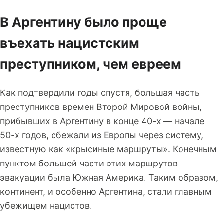
В Аргентину было проще
въехать нацистским
преступником, чем евреем
Как подтвердили годы спустя, большая часть
преступников времен Второй Мировой войны,
прибывших в Аргентину в конце 40-х — начале
50-х годов, сбежали из Европы через систему,
известную как «крысиные маршруты». Конечным
пунктом большей части этих маршрутов
эвакуации была Южная Америка. Таким образом,
континент, и особенно Аргентина, стали главным
убежищем нацистов.