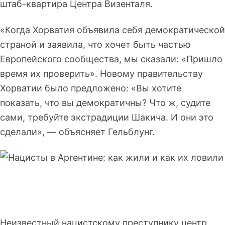
штаб-квартира Центра Визенталя.
«Когда Хорватия объявила себя демократической
страной и заявила, что хочет быть частью
Европейского сообщества, мы сказали: «Пришло
время их проверить». Новому правительству
Хорватии было предложено: «Вы хотите
показать, что вы демократичны? Что ж, судите
сами, требуйте экстрадиции Шакича. И они это
сделали», — объясняет Гельблунг.
Неизвестный нацистскому преступнику центр