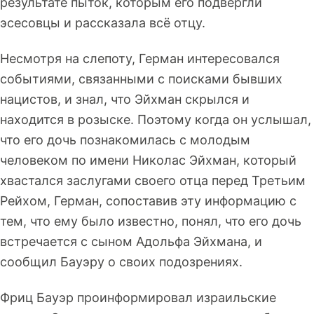
результате пыток, которым его подвергли
эсесовцы и рассказала всё отцу.
Несмотря на слепоту, Герман интересовался
событиями, связанными с поисками бывших
нацистов, и знал, что Эйхман скрылся и
находится в розыске. Поэтому когда он услышал,
что его дочь познакомилась с молодым
человеком по имени Николас Эйхман, который
хвастался заслугами своего отца перед Третьим
Рейхом, Герман, сопоставив эту информацию с
тем, что ему было известно, понял, что его дочь
встречается с сыном Адольфа Эйхмана, и
сообщил Бауэру о своих подозрениях.
Фриц Бауэр проинформировал израильские