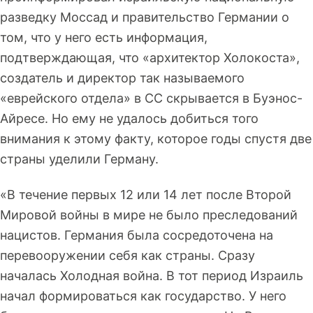
разведку Моссад и правительство Германии о
том, что у него есть информация,
подтверждающая, что «архитектор Холокоста»,
создатель и директор так называемого
«еврейского отдела» в СС скрывается в Буэнос-
Айресе. Но ему не удалось добиться того
внимания к этому факту, которое годы спустя две
страны уделили Герману.
«В течение первых 12 или 14 лет после Второй
Мировой войны в мире не было преследований
нацистов. Германия была сосредоточена на
перевооружении себя как страны. Сразу
началась Холодная война. В тот период Израиль
начал формироваться как государство. У него