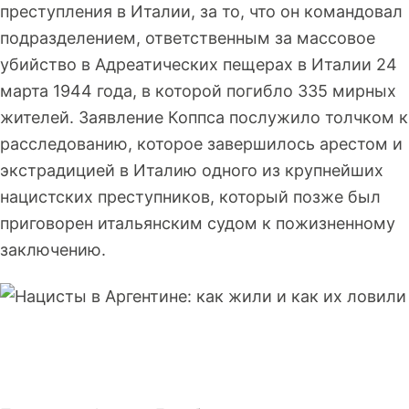
преступления в Италии, за то, что он командовал
подразделением, ответственным за массовое
убийство в Адреатических пещерах в Италии 24
марта 1944 года, в которой погибло 335 мирных
жителей. Заявление Коппса послужило толчком к
расследованию, которое завершилось арестом и
экстрадицией в Италию одного из крупнейших
нацистских преступников, который позже был
приговорен итальянским судом к пожизненному
заключению.