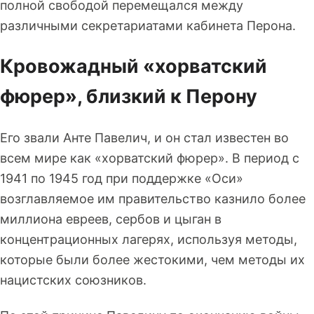
полной свободой перемещался между
различными секретариатами кабинета Перона.
Кровожадный «хорватский
фюрер», близкий к Перону
Его звали Анте Павелич, и он стал известен во
всем мире как «хорватский фюрер». В период с
1941 по 1945 год при поддержке «Оси»
возглавляемое им правительство казнило более
миллиона евреев, сербов и цыган в
концентрационных лагерях, используя методы,
которые были более жестокими, чем методы их
нацистских союзников.