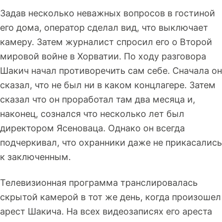
Задав несколько неважных вопросов в гостиной
его дома, оператор сделал вид, что выключает
камеру. Затем журналист спросил его о Второй
мировой войне в Хорватии. По ходу разговора
Шакич начал противоречить сам себе. Сначала он
сказал, что не был ни в каком концлагере. Затем
сказал что он проработал там два месяца и,
наконец, сознался что несколько лет был
директором Ясеноваца. Однако он всегда
подчеркивал, что охранники даже не прикасались
к заключенным.
Телевизионная программа транслировалась
скрытой камерой в тот же день, когда произошел
арест Шакича. На всех видеозаписях его ареста