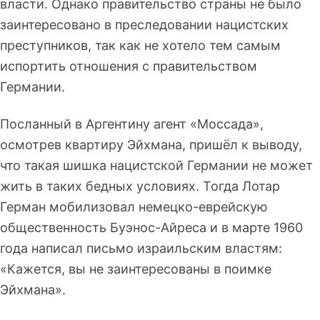
власти. Однако правительство страны не было
заинтересовано в преследовании нацистских
преступников, так как не хотело тем самым
испортить отношения с правительством
Германии.
Посланный в Аргентину агент «Моссада»,
осмотрев квартиру Эйхмана, пришёл к выводу,
что такая шишка нацистской Германии не может
жить в таких бедных условиях. Тогда Лотар
Герман мобилизовал немецко-еврейскую
общественность Буэнос-Айреса и в марте 1960
года написал письмо израильским властям:
«Кажется, вы не заинтересованы в поимке
Эйхмана».