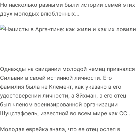
Но насколько разными были истории семей этих
двух молодых влюбленных…
Однажды на свидании молодой немец признался
Сильвии в своей истинной личности. Его
фамилия была не Клемент, как указано в его
удостоверении личности, а Эйхман, а его отец
был членом военизированной организации
Шуцстаффель, известной во всем мире как СС…
Молодая еврейка знала, что ее отец ослеп в