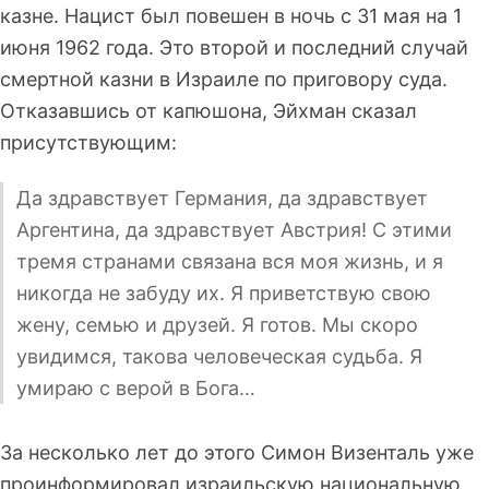
казне. Нацист был повешен в ночь с 31 мая на 1
июня 1962 года. Это второй и последний случай
смертной казни в Израиле по приговору суда.
Отказавшись от капюшона, Эйхман сказал
присутствующим:
Да здравствует Германия, да здравствует
Аргентина, да здравствует Австрия! С этими
тремя странами связана вся моя жизнь, и я
никогда не забуду их. Я приветствую свою
жену, семью и друзей. Я готов. Мы скоро
увидимся, такова человеческая судьба. Я
умираю с верой в Бога…
За несколько лет до этого Симон Визенталь уже
проинформировал израильскую национальную