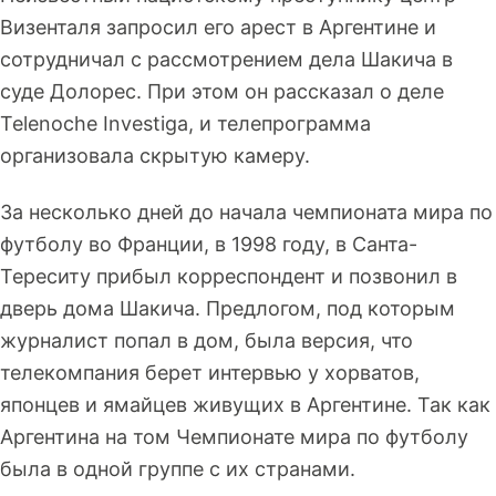
Визенталя запросил его арест в Аргентине и
сотрудничал с рассмотрением дела Шакича в
суде Долорес. При этом он рассказал о деле
Telenoche Investiga, и телепрограмма
организовала скрытую камеру.
За несколько дней до начала чемпионата мира по
футболу во Франции, в 1998 году, в Санта-
Тереситу прибыл корреспондент и позвонил в
дверь дома Шакича. Предлогом, под которым
журналист попал в дом, была версия, что
телекомпания берет интервью у хорватов,
японцев и ямайцев живущих в Аргентине. Так как
Аргентина на том Чемпионате мира по футболу
была в одной группе с их странами.