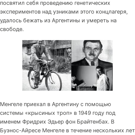
посвятил себя проведению генетических
экспериментов над узниками этого концлагеря,
удалось бежать из Аргентины и умереть на
свободе.
Менгеле приехал в Аргентину с помощью
системы «крысиных троп» в 1949 году под
именем Фридрих Эдьер фон Брайтенбах. В
Буэнос-Айресе Менгеле в течение нескольких лет