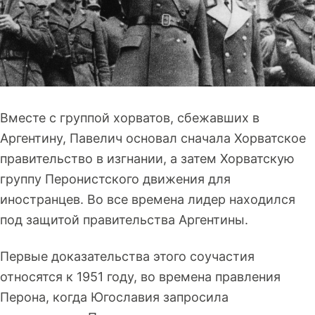
Вместе с группой хорватов, сбежавших в
Аргентину, Павелич основал сначала Хорватское
правительство в изгнании, а затем Хорватскую
группу Перонистского движения для
иностранцев. Во все времена лидер находился
под защитой правительства Аргентины.
Первые доказательства этого соучастия
относятся к 1951 году, во времена правления
Перона, когда Югославия запросила