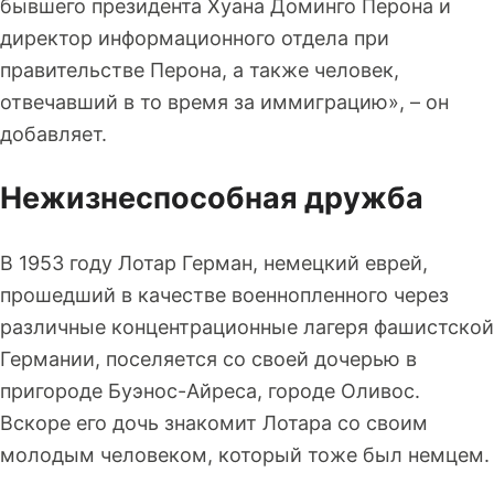
бывшего президента Хуана Доминго Перона и
директор информационного отдела при
правительстве Перона, а также человек,
отвечавший в то время за иммиграцию», – он
добавляет.
Нежизнеспособная дружба
В 1953 году Лотар Герман, немецкий еврей,
прошедший в качестве военнопленного через
различные концентрационные лагеря фашистской
Германии, поселяется со своей дочерью в
пригороде Буэнос-Айреса, городе Оливос.
Вскоре его дочь знакомит Лотара со своим
молодым человеком, который тоже был немцем.