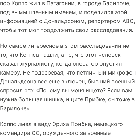
пор Коппс жил в Патагонии, в городе Барилоче,
под вымышленным именем, и поделился этой
информацией с Дональдсоном, репортером ABC,
чтобы тот мог продолжить свои расследования.
Но самое интересное в этом расследовании не
то, что Коппса нашли, а то, что этот человек
сказал журналисту, когда оператор опустил
камеру. Не подозревая, что петличный микрофон
Дональдсона все еще включен, бывший военный
спросил его: «Почему вы меня ищете? Если вам
нужна большая шишка, ищите Прибке, он тоже в
Барилоче».
Коппс имел в виду Эриха Прибке, немецкого
командира СС, осужденного за военные