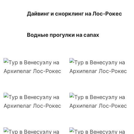
Дайвинг и снорклинг на Лос-Рокес
Водные прогулки на сапах