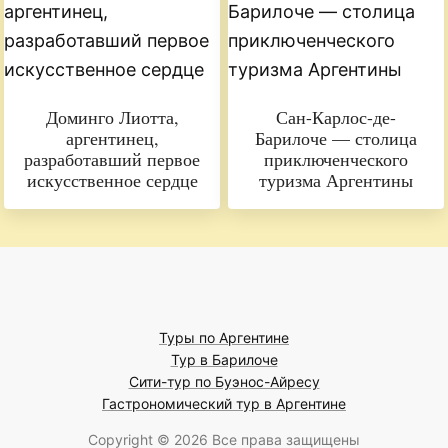
Доминго Лиотта,
Сан-Карлос-де-
аргентинец,
Барилоче — столица
разработавший первое
приключенческого
искусственное сердце
туризма Аргентины
Туры по Аргентине
Тур в Барилоче
Сити-тур по Буэнос-Айресу
Гастрономический тур в Аргентине
Copyright © 2026 Все права защищены