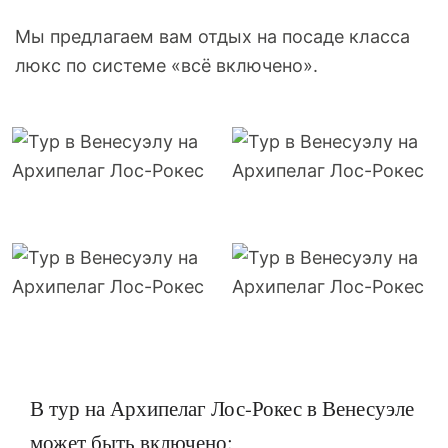
Мы предлагаем вам отдых на посаде класса
люкс по системе «всё включено».
В тур на Архипелаг Лос-Рокес в Венесуэле
может быть включено: