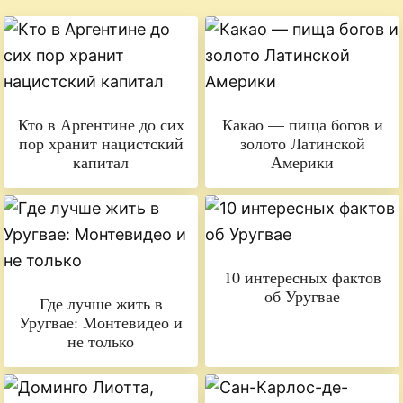
Кто в Аргентине до сих
Какао — пища богов и
пор хранит нацистский
золото Латинской
капитал
Америки
10 интересных фактов
об Уругвае
Где лучше жить в
Уругвае: Монтевидео и
не только