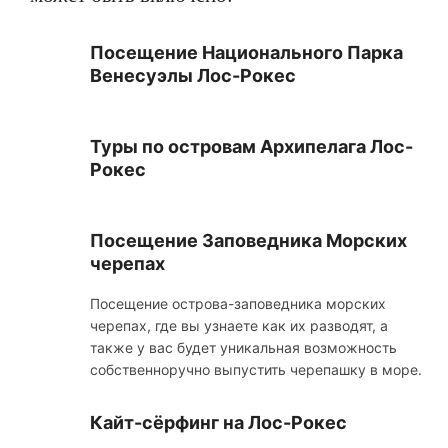
Посещение Национального Парка
Венесуэлы Лос-Рокес
Туры по островам Архипелага Лос-
Рокес
Посещение Заповедника Морских
черепах
Посещение острова-заповедника морских
черепах, где вы узнаете как их разводят, а
также у вас будет уникальная возможность
собственноручно выпустить черепашку в море.
Кайт-сёрфинг на Лос-Рокес