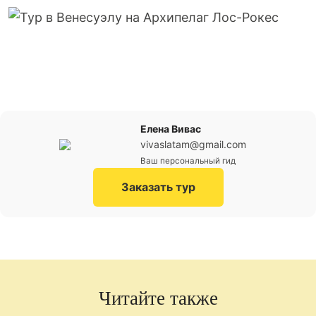
Елена Вивас
vivaslatam@gmail.com
Ваш персональный гид
Заказать тур
Читайте также