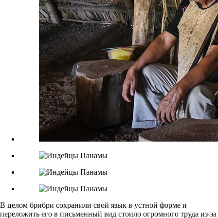
В целом брибри сохранили свой язык в устной форме и
переложить его в письменный вид стоило огромного труда из-за