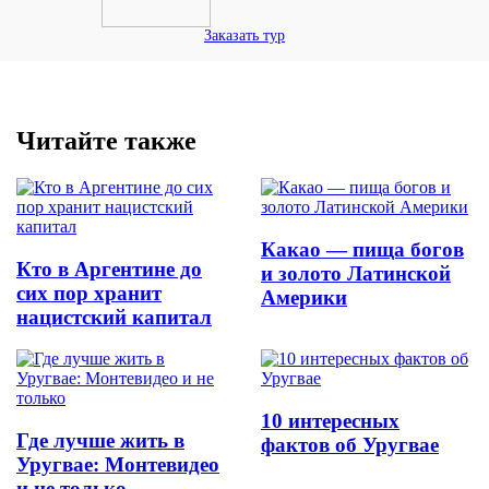
Заказать тур
Читайте также
Какао — пища богов
Кто в Аргентине до
и золото Латинской
сих пор хранит
Америки
нацистский капитал
10 интересных
Где лучше жить в
фактов об Уругвае
Уругвае: Монтевидео
и не только