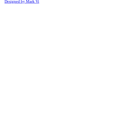
Designed by Mark Vi