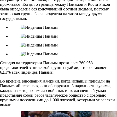
проживают. Когда-то граница между Панамой и Коста-Рикой
была определена без консультаций с этими людьми, поэтому
этническая группа была разделена на части между двумя
государствами.
Сегодня на территории Панамы проживает 260 058
представителей этнической группы гуайми, что составляет
62,3% всех индейцев Панамы.
Во времена завоевания Америки, когда испанцы прибыли на
Панамский перешеек, они обнаружили 3 народности гуайми́,
каждая из которых имела свой язык и их жизненный уклад
представлял собой рабовладельческое общество с довольно
крупными поселениями до 1 000 жителей, которыми управляли
вожди.