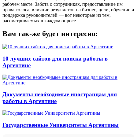
рабочем месте. Забота о сотрудниках, предоставление им
права голоса, влияние результатов на бизнес, цели, обучение и
поддержка руководителей — вот некоторые из тем,
рассматриваемых в каждом опросе.
Вам так-же будет интересно:
10 лучших сайтов для поиска работы в
Аргентине
Документы необходимые иностранцам для
работы в Аргентине
Государственные Университеты Аргентины