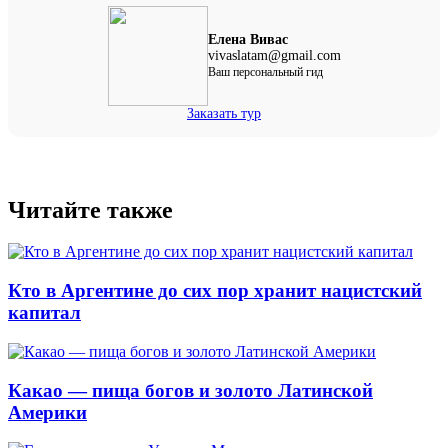
Елена Вивас
vivaslatam@gmail.com
Ваш персональный гид
Заказать тур
Читайте также
Кто в Аргентине до сих пор хранит нацистский
капитал
Какао — пища богов и золото Латинской
Америки