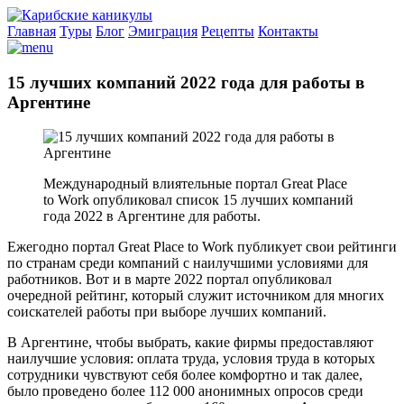
Главная
Туры
Блог
Эмиграция
Рецепты
Контакты
15 лучших компаний 2022 года для работы в
Аргентине
Международный влиятельные портал Great Place
to Work опубликовал список 15 лучших компаний
года 2022 в Аргентине для работы.
Ежегодно портал Great Place to Work публикует свои рейтинги
по странам среди компаний с наилучшими условиями для
работников. Вот и в марте 2022 портал опубликовал
очередной рейтинг, который служит источником для многих
соискателей работы при выборе лучших компаний.
В Аргентине, чтобы выбрать, какие фирмы предоставляют
наилучшие условия: оплата труда, условия труда в которых
сотрудники чувствуют себя более комфортно и так далее,
было проведено более 112 000 анонимных опросов среди