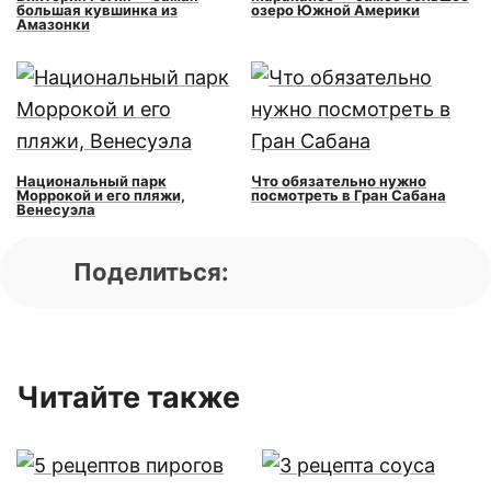
большая кувшинка из
озеро Южной Америки
Амазонки
Национальный парк
Что обязательно нужно
Моррокой и его пляжи,
посмотреть в Гран Сабана
Венесуэла
Поделиться:
Читайте также