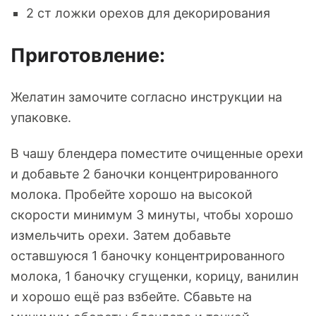
2 ст ложки орехов для декорирования
Приготовление:
Желатин замочите согласно инструкции на
упаковке.
В чашу блендера поместите очищенные орехи
и добавьте 2 баночки концентрированного
молока. Пробейте хорошо на высокой
скорости минимум 3 минуты, чтобы хорошо
измельчить орехи. Затем добавьте
оставшуюся 1 баночку концентрированного
молока, 1 баночку сгущенки, корицу, ванилин
и хорошо ещё раз взбейте. Сбавьте на