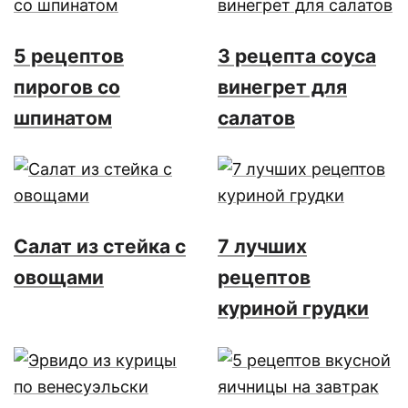
5 рецептов
3 рецепта соуса
пирогов со
винегрет для
шпинатом
салатов
Салат из стейка с
7 лучших
овощами
рецептов
куриной грудки