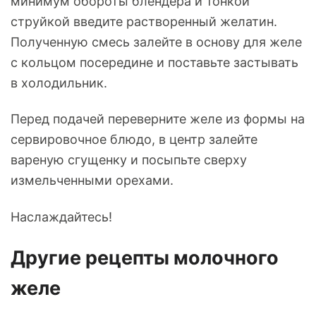
минимум обороты блендера и тонкой
струйкой введите растворенный желатин.
Полученную смесь залейте в основу для желе
с кольцом посередине и поставьте застывать
в холодильник.
Перед подачей переверните желе из формы на
сервировочное блюдо, в центр залейте
вареную сгущенку и посыпьте сверху
измельченными орехами.
Наслаждайтесь!
Другие рецепты молочного
желе