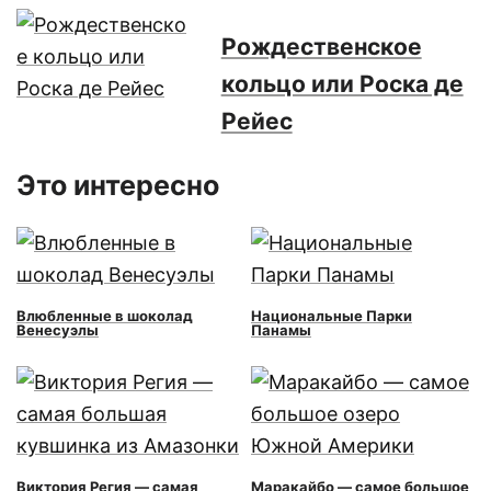
Рождественское
кольцо или Роска де
Рейес
Это интересно
Влюбленные в шоколад
Национальные Парки
Венесуэлы
Панамы
Виктория Регия — самая
Маракайбо — самое большое