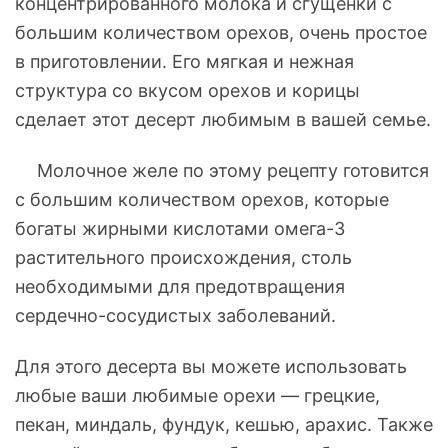
концентрированного молока и сгущенки с
большим количеством орехов, очень простое
в приготовлении. Его мягкая и нежная
структура со вкусом орехов и корицы
сделает этот десерт любимым в вашей семье.
Молочное желе по этому рецепту готовится
с большим количеством орехов, которые
богаты жирными кислотами омега-3
растительного происхождения, столь
необходимыми для предотвращения
сердечно-сосудистых заболеваний.
Для этого десерта вы можете использовать
любые ваши любимые орехи — грецкие,
пекан, миндаль, фундук, кешью, арахис. Также