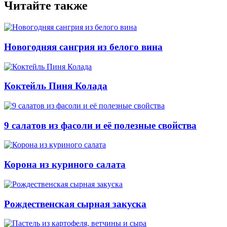
Читайте также
Новогодняя сангрия из белого вина
Коктейль Пиня Колада
9 салатов из фасоли и её полезные свойства
Корона из куриного салата
Рождественская сырная закуска