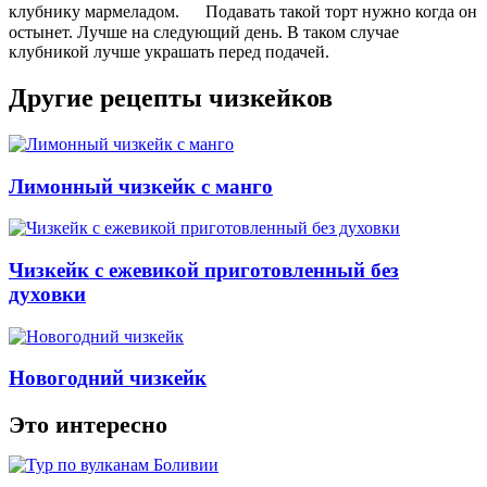
клубнику мармеладом. Подавать такой торт нужно когда он
остынет. Лучше на следующий день. В таком случае
клубникой лучше украшать перед подачей.
Другие рецепты чизкейков
Лимонный чизкейк с манго
Чизкейк с ежевикой приготовленный без
духовки
Новогодний чизкейк
Это интересно