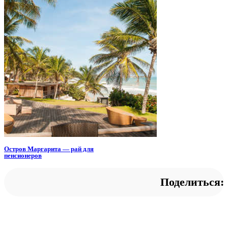
Остров Маргарита — рай для
пенсионеров
Поделиться: